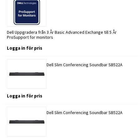
Dell Uppgradera från 3 År Basic Advanced Exchange till 5 År
ProSupport for monitors
Logga in för pris
Dell Slim Conferencing Soundbar SB522A
Logga in för pris
Dell Slim Conferencing Soundbar SB522A